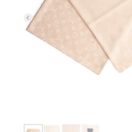
Previous