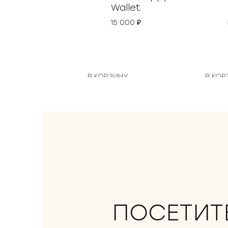
Wallet
15 000
₽
В КОРЗИНУ
В КОР
ПОСЕТИТ