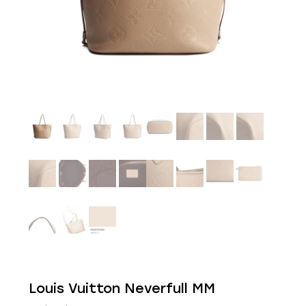
Louis Vuitton Neverfull MM