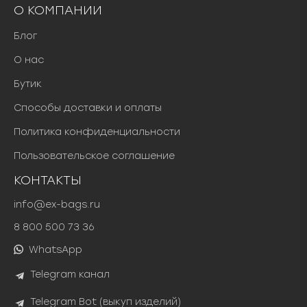
О КОМПАНИИ
Блог
О нас
Бутик
Способы доставки и оплаты
Политика конфиденциальности
Пользовательское соглашение
КОНТАКТЫ
info@ex-bags.ru
8 800 500 73 36
WhatsApp
Telegram канал
Telegram Bot (выкуп изделий)