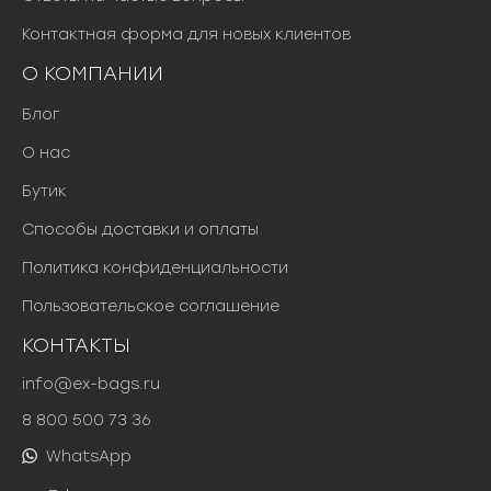
Контактная форма для новых клиентов
О КОМПАНИИ
Блог
О нас
Бутик
Способы доставки и оплаты
Политика конфиденциальности
Пользовательское соглашение
КОНТАКТЫ
info@ex-bags.ru
8 800 500 73 36
WhatsApp