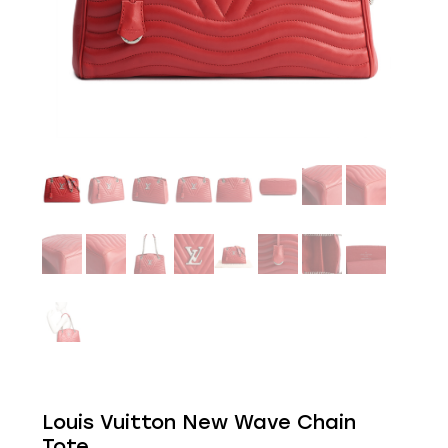
Louis Vuitton New Wave Chain
Tote