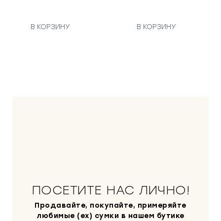
В КОРЗИНУ
В КОРЗИНУ
ПОСЕТИТЕ НАС ЛИЧНО!
Продавайте, покупайте, примеряйте
любимые (ex) сумки в нашем бутике