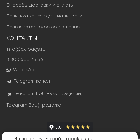
Способы доставки и оплаты
Политика конфиденциальности
Пользовательское соглашение
КОНТАКТЫ
info@ex-bags.ru
8 800 500 73 36
WhatsApp
Telegram канал
Telegram Bot (выкуп изделий)
Telegram Bot (продажа)
Мы используем файлы cookie для