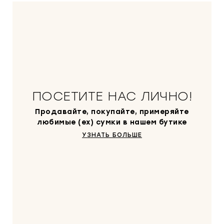
ПОСЕТИТЕ НАС ЛИЧНО!
Продавайте, покупайте, примеряйте
любимые (ex) сумки в нашем бутике
УЗНАТЬ БОЛЬШЕ