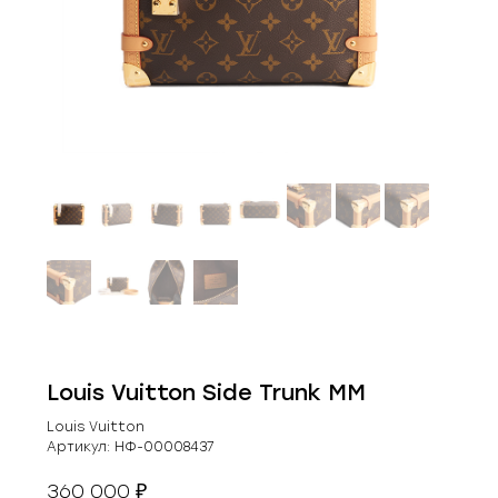
Louis Vuitton Side Trunk MM
Louis Vuitton
Артикул:
НФ-00008437
360 000
₽