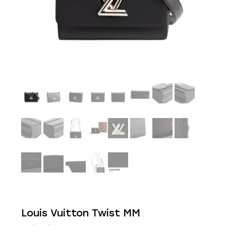
Louis Vuitton Twist MM