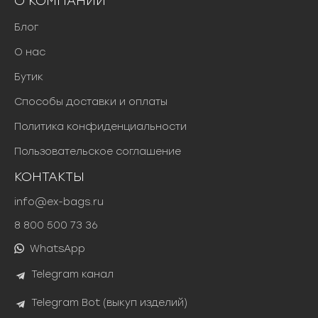
О КОМПАНИИ
Блог
О нас
Бутик
Способы доставки и оплаты
Политика конфиденциальности
Пользовательское соглашение
КОНТАКТЫ
info@ex-bags.ru
8 800 500 73 36
WhatsApp
Telegram канал
Telegram Bot (выкуп изделий)