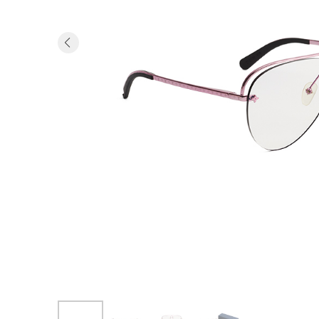
Previous