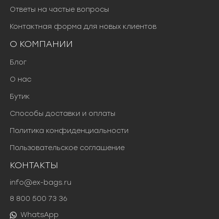
Ответы на частые вопросы
Контактная форма для новых клиентов
О КОМПАНИИ
Блог
О нас
Бутик
Способы доставки и оплаты
Политика конфиденциальности
Пользовательское соглашение
КОНТАКТЫ
info@ex-bags.ru
8 800 500 73 36
WhatsApp