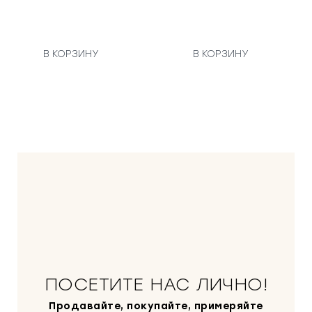
В КОРЗИНУ
В КОРЗИНУ
ПОСЕТИТЕ НАС ЛИЧНО!
Продавайте, покупайте, примеряйте