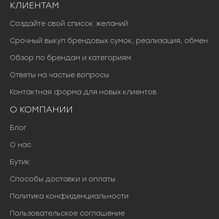
КЛИЕНТАМ
Создайте свой список желаний
Срочный выкуп брендовых сумок, реализация, обмен
Обзор по брендам и категориям
Ответы на частые вопросы
Контактная форма для новых клиентов
О КОМПАНИИ
Блог
О нас
Бутик
Способы доставки и оплаты
Политика конфиденциальности
Пользовательское соглашение