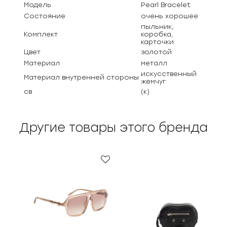
Модель
Pearl Bracelet
Состояние
очень хорошее
пыльник,
Комплект
коробка,
карточки
Цвет
золотой
Материал
металл
искусственный
Материал внутренней стороны
жемчуг
св
(к)
Другие товары этого бренда