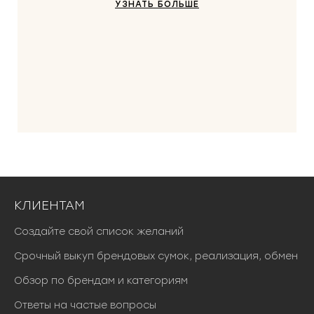
УЗНАТЬ БОЛЬШЕ
КЛИЕНТАМ
Создайте свой список желаний
Срочный выкуп брендовых сумок, реализация, обмен
Обзор по брендам и категориям
Ответы на частые вопросы