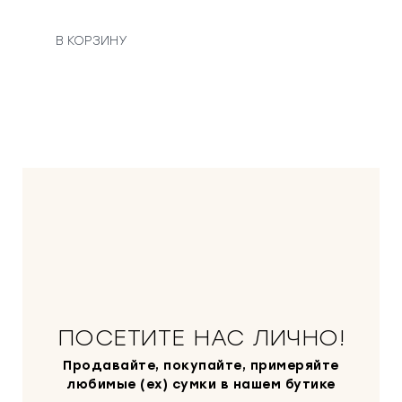
В КОРЗИНУ
ПОСЕТИТЕ НАС ЛИЧНО!
Продавайте, покупайте, примеряйте
любимые (ex) сумки в нашем бутике