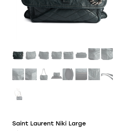
Saint Laurent Niki Large