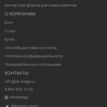
Контактная форма для новых клиентов
О КОМПАНИИ
Блог
О нас
Бутик
Способы доставки и оплаты
Политика конфиденциальности
Пользовательское соглашение
КОНТАКТЫ
info@ex-bags.ru
8 800 500 73 36
WhatsApp
Telegram канал