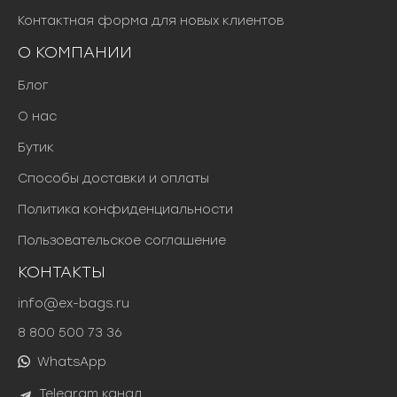
Контактная форма для новых клиентов
О КОМПАНИИ
Блог
О нас
Бутик
Способы доставки и оплаты
Политика конфиденциальности
Пользовательское соглашение
КОНТАКТЫ
info@ex-bags.ru
8 800 500 73 36
WhatsApp
Telegram канал