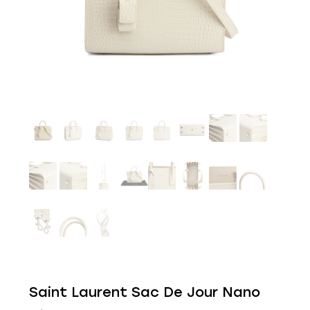
Saint Laurent Sac De Jour Nano