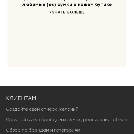
любимые (ex) сумки в нашем бутике
УЗНАТЬ БОЛЬШЕ
КЛИЕНТАМ
Создайте свой список желаний
Срочный выкуп брендовых сумок, реализация, обмен
Обзор по брендам и категориям