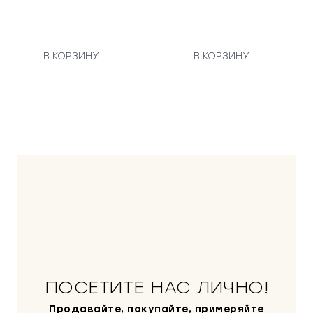
В КОРЗИНУ
В КОРЗИНУ
ПОСЕТИТЕ НАС ЛИЧНО!
Продавайте, покупайте, примеряйте