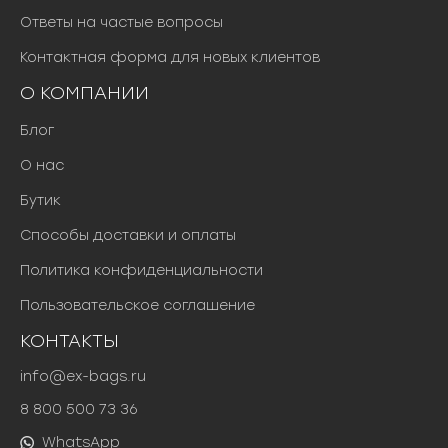
Ответы на частые вопросы
Контактная форма для новых клиентов
О КОМПАНИИ
Блог
О нас
Бутик
Способы доставки и оплаты
Политика конфиденциальности
Пользовательское соглашение
КОНТАКТЫ
info@ex-bags.ru
8 800 500 73 36
WhatsApp