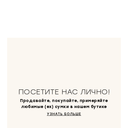
ПОСЕТИТЕ НАС ЛИЧНО!
Продавайте, покупайте, примеряйте
любимые (ex) сумки в нашем бутике
УЗНАТЬ БОЛЬШЕ