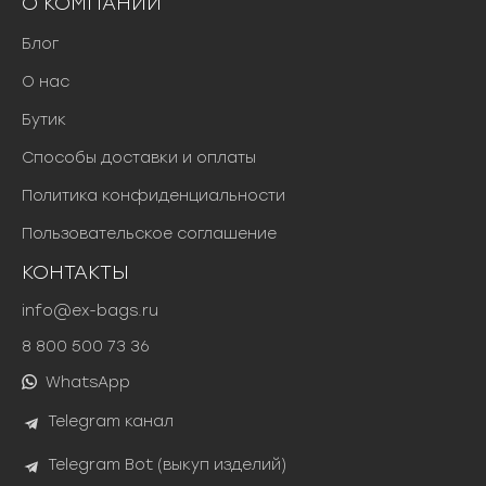
О КОМПАНИИ
Блог
О нас
Бутик
Способы доставки и оплаты
Политика конфиденциальности
Пользовательское соглашение
КОНТАКТЫ
info@ex-bags.ru
8 800 500 73 36
WhatsApp
Telegram канал
Telegram Bot (выкуп изделий)