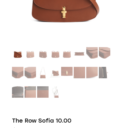
The Row Sofia 10.00