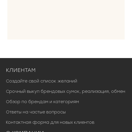
КЛИЕНТАМ
Создайте свой список желаний
Срочный выкуп брендовых сумок, реализация, обмен
Обзор по брендам и категориям
Ответы на частые вопросы
Контактная форма для новых клиентов