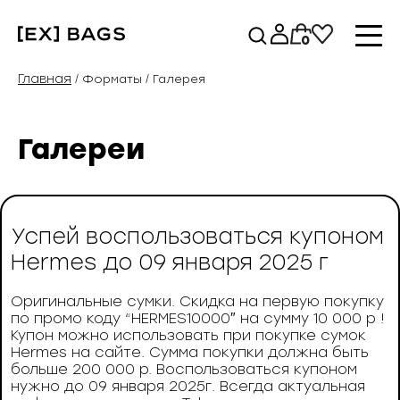
Перейти
к
0
содержимому
Главная
/ Форматы / Галерея
Галереи
Успей воспользоваться купоном
Hermes до 09 января 2025 г
Оригинальные сумки. Скидка на первую покупку
по промо коду “HERMES10000″ на сумму 10 000 р !
Купон можно использовать при покупке сумок
Hermes на сайте. Сумма покупки должна быть
больше 200 000 р. Воспользоваться купоном
нужно до 09 января 2025г. Всегда актуальная