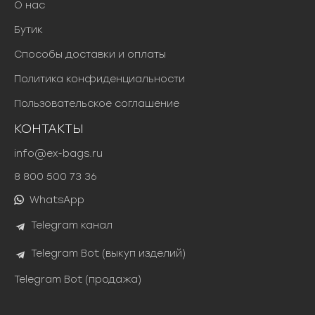
О нас
Бутик
Способы доставки и оплаты
Политика конфиденциальности
Пользовательское соглашение
КОНТАКТЫ
info@ex-bags.ru
8 800 500 73 36
WhatsApp
Telegram канал
Telegram Bot (выкуп изделий)
Telegram Bot (продажа)