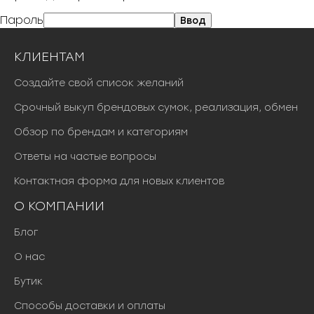
Пароль
КЛИЕНТАМ
Создайте свой список желаний
Срочный выкуп брендовых сумок, реализация, обмен
Обзор по брендам и категориям
Ответы на частые вопросы
Контактная форма для новых клиентов
О КОМПАНИИ
Блог
О нас
Бутик
Способы доставки и оплаты