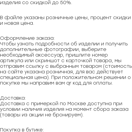
изделия со скидкой до 50%.
В файле указаны розничные цены, процент скидки
и новая цена.
Оформление заказа:
Чтобы узнать подробности об изделии и получить
дополнительные фотографии, выберите
необходимый аксессуар, пришлите номер
артикула или скриншот с карточкой товара, мы
отправим ссылку с выбранным товаром (стоимость
на сайте указана розничная, для вас действует
специальная цена). При положительном решении о
покупке мы направим вам qr код для оплаты.
Доставка:
Доставка с примеркой по Москве доступна при
условии наличия изделия на момент сбора заказа
(товары из акции не бронируем).
Покупка в бутике: