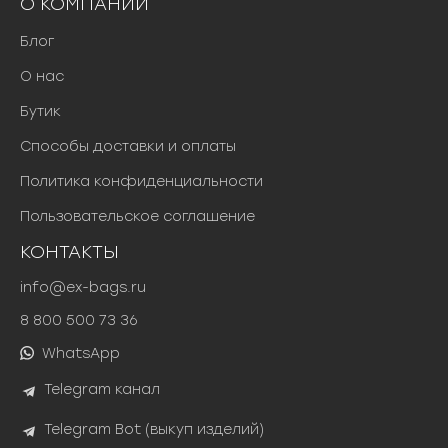
О КОМПАНИИ
Блог
О нас
Бутик
Способы доставки и оплаты
Политика конфиденциальности
Пользовательское соглашение
КОНТАКТЫ
info@ex-bags.ru
8 800 500 73 36
WhatsApp
Telegram канал
Telegram Bot (выкуп изделий)