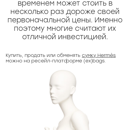
временем может стоить в
несколько раз дороже своей
первоначальной цены. Именно
поэтому многие считают их
отличной инвестицией.
Купить, продать или обменять
сумку Hermès
можно на ресейл-платформе (ex)bags.