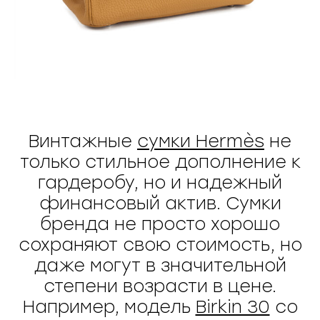
Винтажные
сумки Hermès
не
только стильное дополнение к
гардеробу, но и надежный
финансовый актив. Сумки
бренда не просто хорошо
сохраняют свою стоимость, но
даже могут в значительной
степени возрасти в цене.
Например, модель
Birkin 30
со