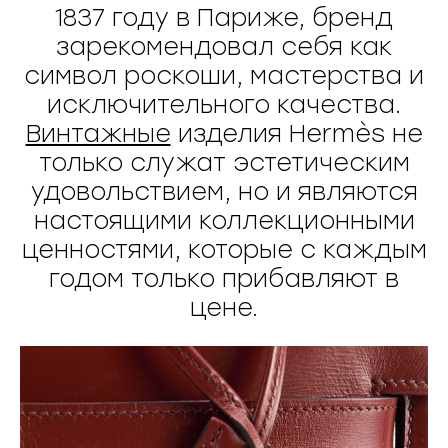
1837 году в Париже, бренд
зарекомендовал себя как
символ роскоши, мастерства и
исключительного качества.
Винтажные
изделия Hermès не
только служат эстетическим
удовольствием, но и являются
настоящими коллекционными
ценностями, которые с каждым
годом только прибавляют в
цене.