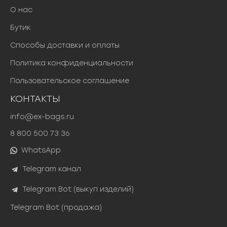
О нас
Бутик
Способы доставки и оплаты
Политика конфиденциальности
Пользовательское соглашение
КОНТАКТЫ
info@ex-bags.ru
8 800 500 73 36
WhatsApp
Telegram канал
Telegram Bot (выкуп изделий)
Telegram Bot (продажа)