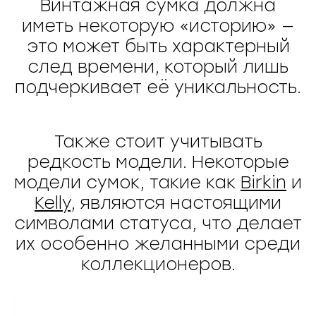
Винтажная сумка должна
иметь некоторую «историю» —
это может быть характерный
след времени, который лишь
подчеркивает её уникальность.
Также стоит учитывать
редкость модели. Некоторые
модели сумок, такие как
Birkin
и
Kelly
, являются настоящими
символами статуса, что делает
их особенно желанными среди
коллекционеров.