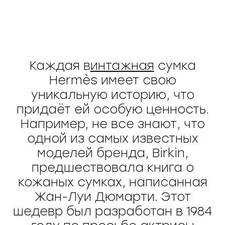
Каждая в
интажная
сумка
Hermès имеет свою
уникальную историю, что
придаёт ей особую ценность.
Например, не все знают, что
одной из самых известных
моделей бренда, Birkin,
предшествовала книга о
кожаных сумках, написанная
Жан-Луи Дюмарти. Этот
шедевр был разработан в 1984