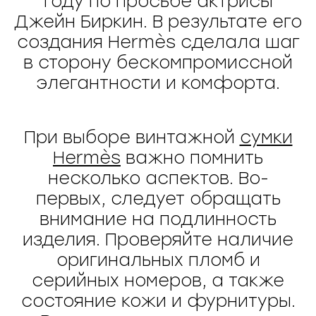
году по просьбе актрисы
Джейн Биркин. В результате его
создания Hermès сделала шаг
в сторону бескомпромиссной
элегантности и комфорта.
При выборе винтажной
сумки
Hermès
важно помнить
несколько аспектов. Во-
первых, следует обращать
внимание на подлинность
изделия. Проверяйте наличие
оригинальных пломб и
серийных номеров, а также
состояние кожи и фурнитуры.