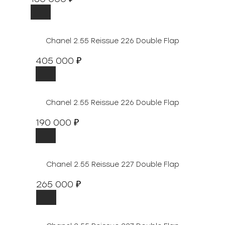
Chanel 2.55 Reissue 226 Double Flap
405 000
₽
Chanel 2.55 Reissue 226 Double Flap
190 000
₽
Chanel 2.55 Reissue 227 Double Flap
265 000
₽