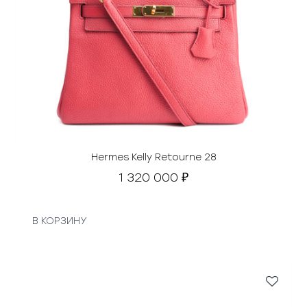
Hermes Kelly Retourne 28
1 320 000
₽
В КОРЗИНУ