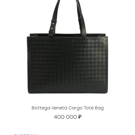
Bottega Veneta Cargo Tote Bag
400 000
₽