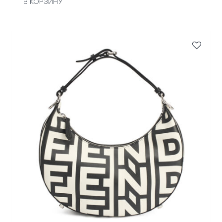
В КОРЗИНУ