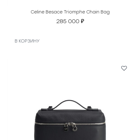
Celine Besace Triomphe Chain Bag
285 000
₽
В КОРЗИНУ