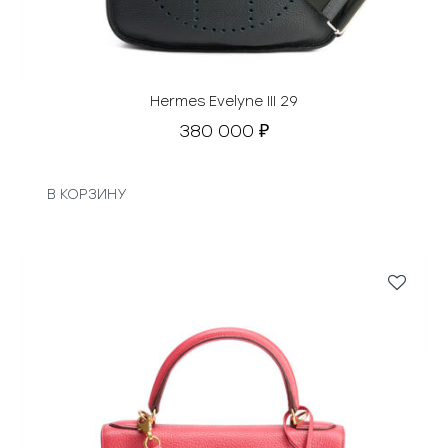
Hermes Evelyne III 29
380 000
₽
В КОРЗИНУ