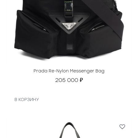
Prada Re-Nylon Messenger Bag
205 000
₽
В КОРЗИНУ