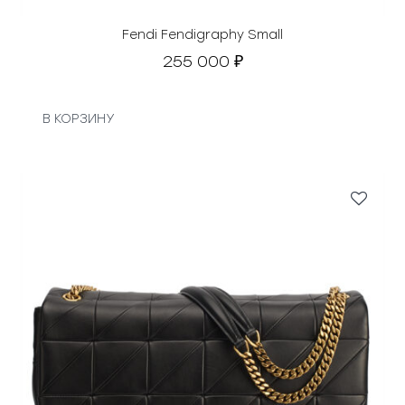
Fendi Fendigraphy Small
255 000
₽
В КОРЗИНУ