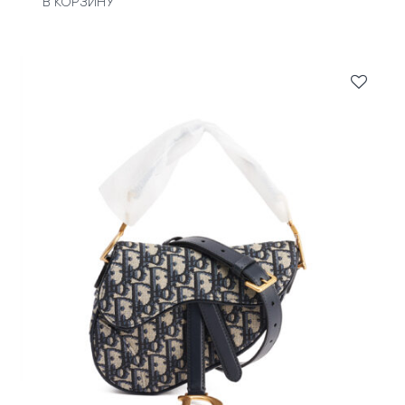
В КОРЗИНУ