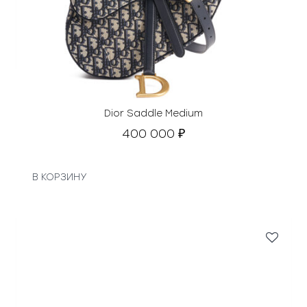
Dior Saddle Medium
400 000
₽
В КОРЗИНУ