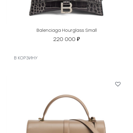
Balenciaga Hourglass Small
220 000
₽
В КОРЗИНУ