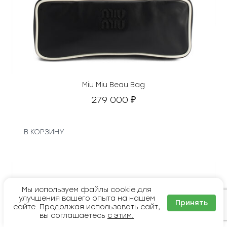
Miu Miu Beau Bag
279 000
₽
В КОРЗИНУ
Мы используем файлы cookie для
улучшения вашего опыта на нашем
Принять
сайте. Продолжая использовать сайт,
вы соглашаетесь
с этим.