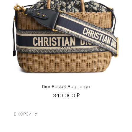
Dior Basket Bag Large
340 000
₽
В КОРЗИНУ