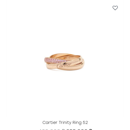
Cartier Trinity Ring 52