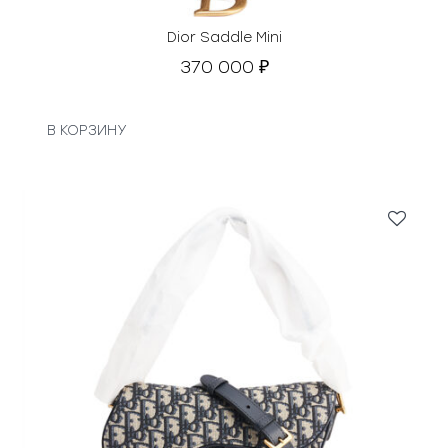
Dior Saddle Mini
370 000
₽
В КОРЗИНУ