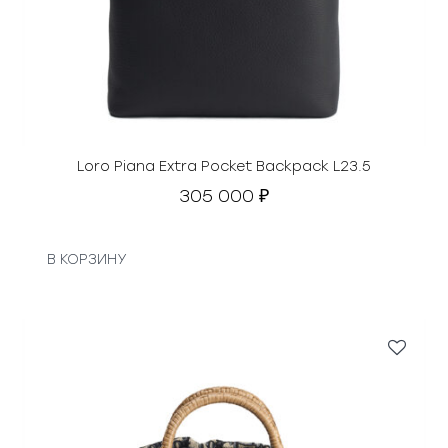
Loro Piana Extra Pocket Backpack L23.5
305 000
₽
В КОРЗИНУ