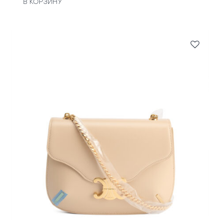
В КОРЗИНУ