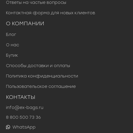
Ответы на частые вопросы
Контактная форма для новых клиентов
О КОМПАНИИ
Блог
О нас
Бутик
Способы доставки и оплаты
Политика конфиденциальности
Пользовательское соглашение
КОНТАКТЫ
info@ex-bags.ru
8 800 500 73 36
WhatsApp