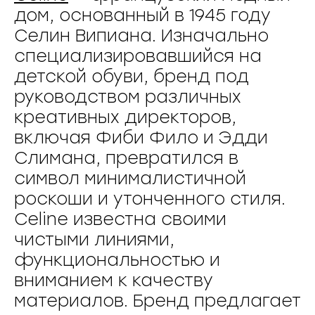
дом, основанный в 1945 году
Селин Випиана. Изначально
специализировавшийся на
детской обуви, бренд под
руководством различных
креативных директоров,
включая Фиби Фило и Эдди
Слимана, превратился в
символ минималистичной
роскоши и утонченного стиля.
Celine известна своими
чистыми линиями,
функциональностью и
вниманием к качеству
материалов. Бренд предлагает