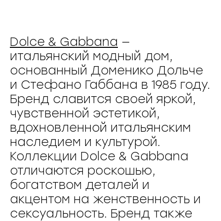
Dolce & Gabbana
—
итальянский модный дом,
основанный Доменико Дольче
и Стефано Габбана в 1985 году.
Бренд славится своей яркой,
чувственной эстетикой,
вдохновленной итальянским
наследием и культурой.
Коллекции Dolce & Gabbana
отличаются роскошью,
богатством деталей и
акцентом на женственность и
сексуальность. Бренд также