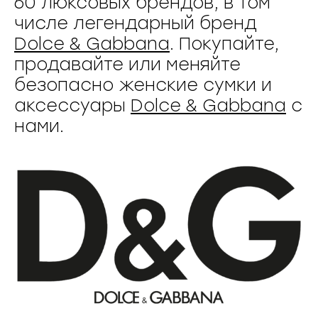
60 люксовых брендов, в том
числе легендарный бренд
Dolce & Gabbana
. Покупайте,
продавайте или меняйте
безопасно женские сумки и
аксессуары
Dolce & Gabbana
с
нами.