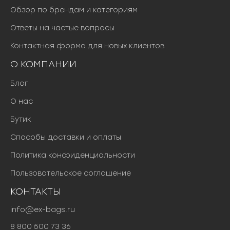
Обзор по брендам и категориям
Ответы на частые вопросы
Контактная форма для новых клиентов
О КОМПАНИИ
Блог
О нас
Бутик
Способы доставки и оплаты
Политика конфиденциальности
Пользовательское соглашение
КОНТАКТЫ
info@ex-bags.ru
8 800 500 73 36