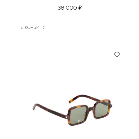
38 000
₽
В КОРЗИНУ