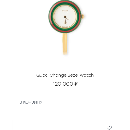
Gucci Change Bezel Watch
120 000
₽
В КОРЗИНУ