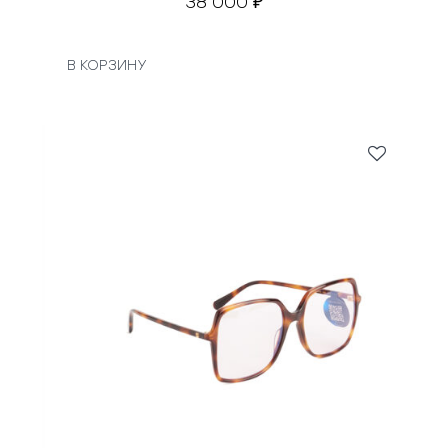
38 000
₽
В КОРЗИНУ