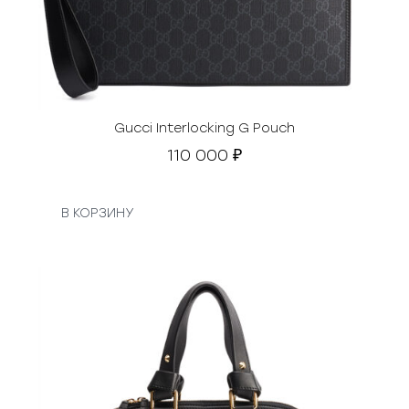
Gucci Interlocking G Pouch
110 000
₽
В КОРЗИНУ