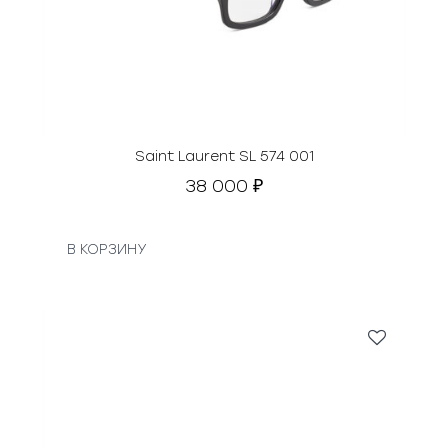
Saint Laurent SL 574 001
38 000
₽
В КОРЗИНУ