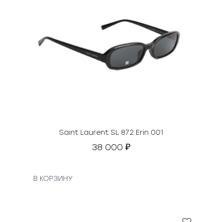
Saint Laurent SL 872 Erin 001
38 000
₽
В КОРЗИНУ