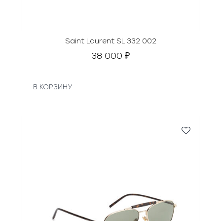
Saint Laurent SL 332 002
38 000
₽
В КОРЗИНУ