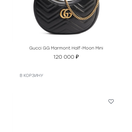
Gucci GG Marmont Half-Moon Mini
120 000
₽
В КОРЗИНУ