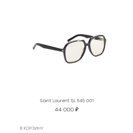
Saint Laurent SL 545 001
44 000
₽
В КОРЗИНУ