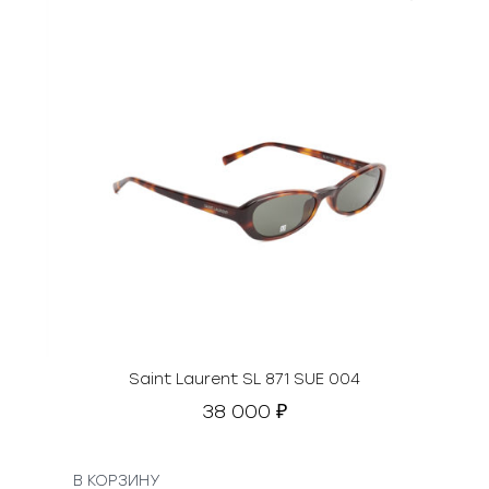
Saint Laurent SL 871 SUE 004
38 000
₽
В КОРЗИНУ