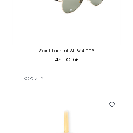
Saint Laurent SL 864 003
45 000
₽
В КОРЗИНУ