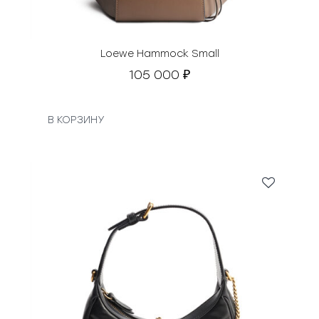
Loewe Hammock Small
105 000
₽
В КОРЗИНУ