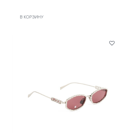
В КОРЗИНУ