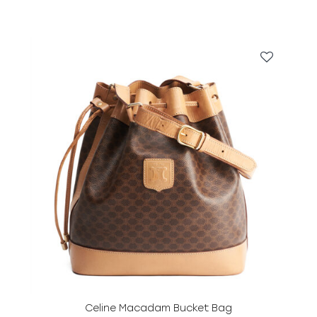
Celine Macadam Bucket Bag