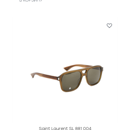
В КОРЗИНУ
Saint Laurent SL 881 004