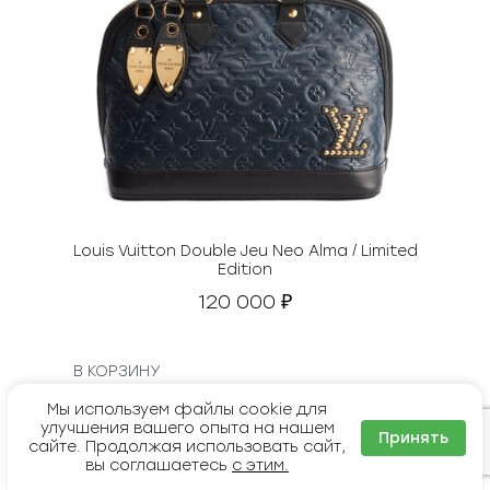
Louis Vuitton Double Jeu Neo Alma / Limited
Edition
120 000
₽
В КОРЗИНУ
Мы используем файлы cookie для
улучшения вашего опыта на нашем
Принять
сайте. Продолжая использовать сайт,
вы соглашаетесь
с этим.