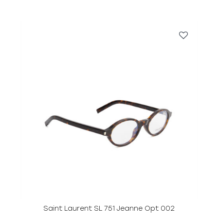
Saint Laurent SL 751 Jeanne Opt 002