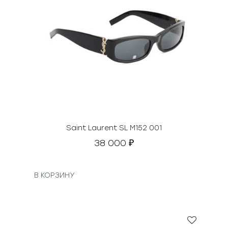
Saint Laurent SL M152 001
38 000
₽
В КОРЗИНУ