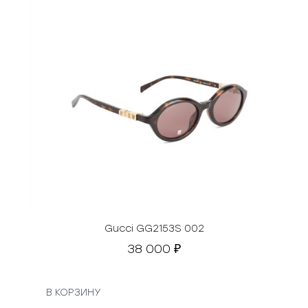
Gucci GG2153S 002
38 000
₽
В КОРЗИНУ