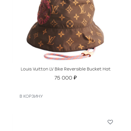
Louis Vuitton LV Bike Reversible Bucket Hat
75 000
₽
В КОРЗИНУ