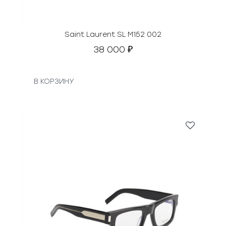
Saint Laurent SL M152 002
38 000
₽
В КОРЗИНУ