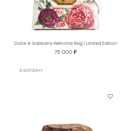
Dolce & Gabbana Welcome Bag / Limited Edition
75 000
₽
В КОРЗИНУ