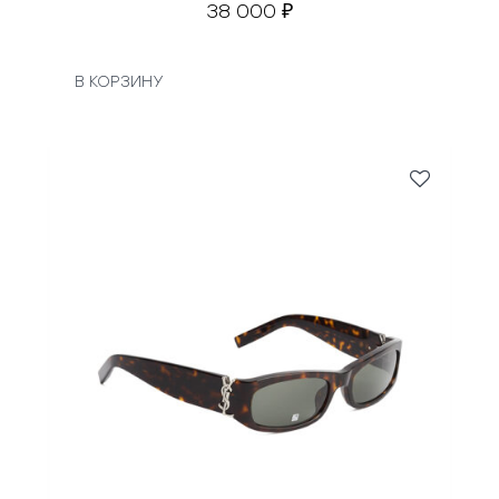
38 000
₽
В КОРЗИНУ