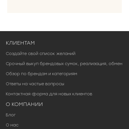
КЛИЕНТАМ
Создайте свой список желаний
Срочный выкуп брендовых сумок, реализация, обмен
Обзор по брендам и категориям
Ответы на частые вопросы
Контактная форма для новых клиентов
О КОМПАНИИ
Блог
О нас