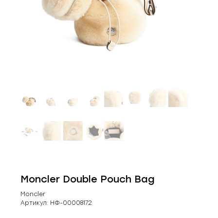
Moncler Double Pouch Bag
Moncler
Артикул:
НФ-00008172