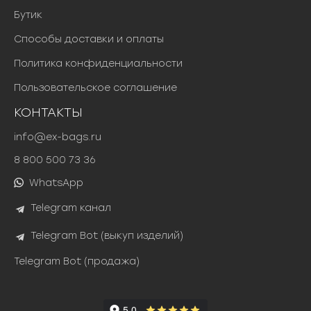
Бутик
Способы доставки и оплаты
Политика конфиденциальности
Пользовательское соглашение
КОНТАКТЫ
info@ex-bags.ru
8 800 500 73 36
WhatsApp
Telegram канал
Telegram Bot (выкуп изделий)
Telegram Bot (продажа)