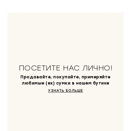
ПОСЕТИТЕ НАС ЛИЧНО!
Продавайте, покупайте, примеряйте
любимые (ex) сумки в нашем бутике
УЗНАТЬ БОЛЬШЕ