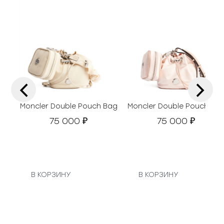
‹
›
Moncler Double Pouch Bag
Moncler Double Pouch Ba
75 000
75 000
₽
₽
В КОРЗИНУ
В КОРЗИНУ