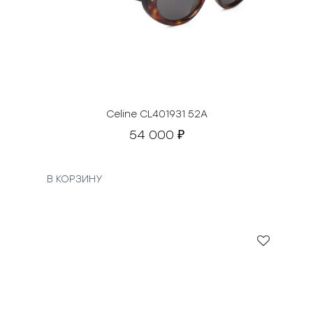
Celine CL401931 52A
54 000
₽
В КОРЗИНУ