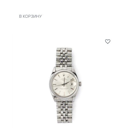
В КОРЗИНУ