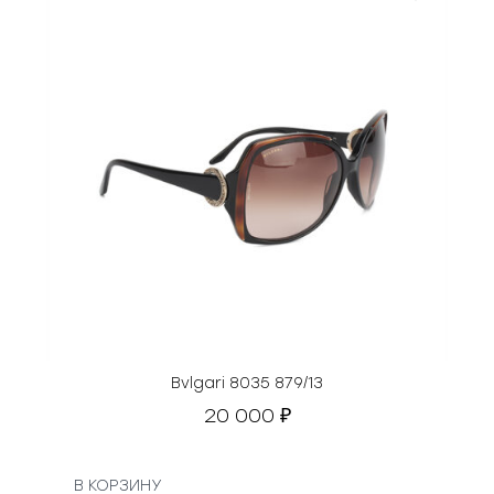
Bvlgari 8035 879/13
20 000
₽
В КОРЗИНУ