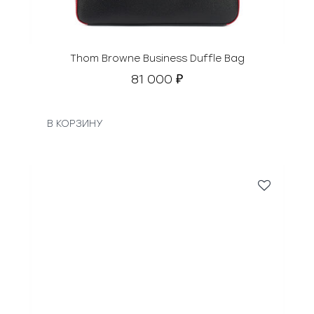
Thom Browne Business Duffle Bag
81 000
₽
В КОРЗИНУ