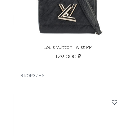
Louis Vuitton Twist PM
129 000
₽
В КОРЗИНУ