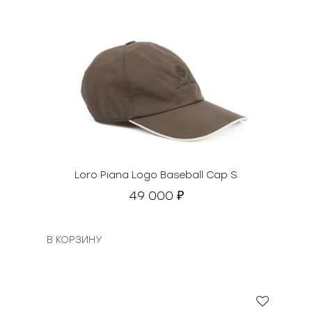
Loro Piana Logo Baseball Cap S
49 000
₽
В КОРЗИНУ