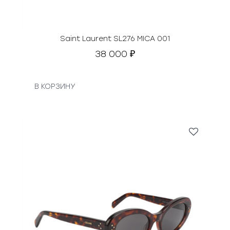
Saint Laurent SL276 MICA 001
38 000
₽
В КОРЗИНУ