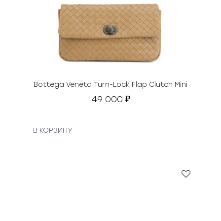
Bottega Veneta Turn-Lock Flap Clutch Mini
49 000
₽
В КОРЗИНУ