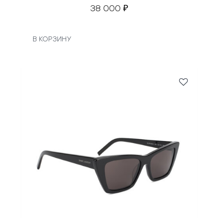
38 000
₽
В КОРЗИНУ