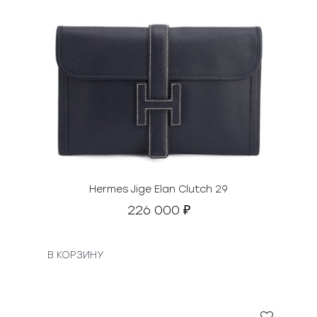
Hermes Jige Elan Clutch 29
226 000
₽
В КОРЗИНУ