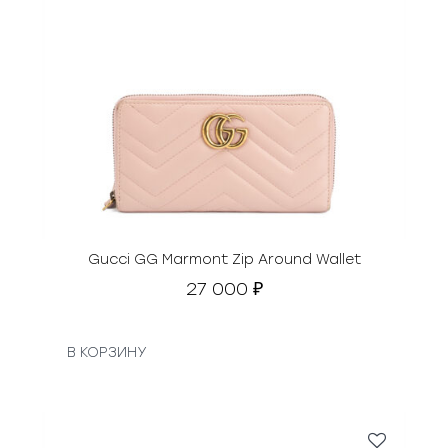
Gucci GG Marmont Zip Around Wallet
27 000
₽
В КОРЗИНУ