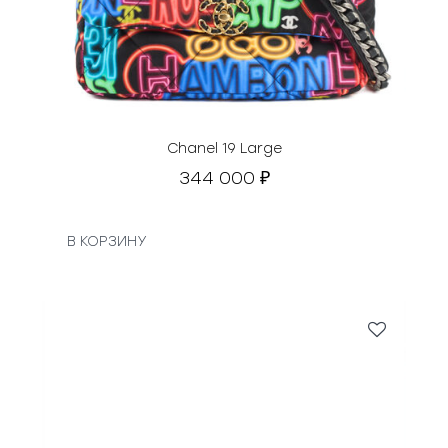
Chanel 19 Large
344 000
₽
В КОРЗИНУ