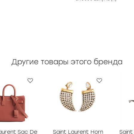
Другие товары этого бренда
Laurent Sac De
Saint Laurent Horn
Saint