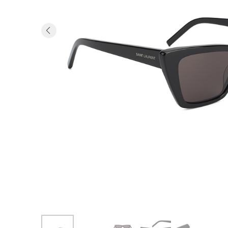
Previous