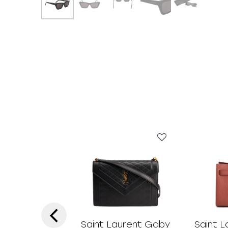
‹
Saint Laurent Gaby
Saint 