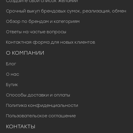
Создайте свой список желаний
Срочный выкуп брендовых сумок, реализация, обмен
Обзор по брендам и категориям
Ответы на частые вопросы
Контактная форма для новых клиентов
О КОМПАНИИ
Блог
О нас
Бутик
Способы доставки и оплаты
Политика конфиденциальности
Пользовательское соглашение
КОНТАКТЫ