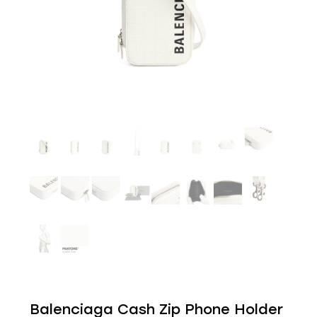
Balenciaga Cash Zip Phone Holder