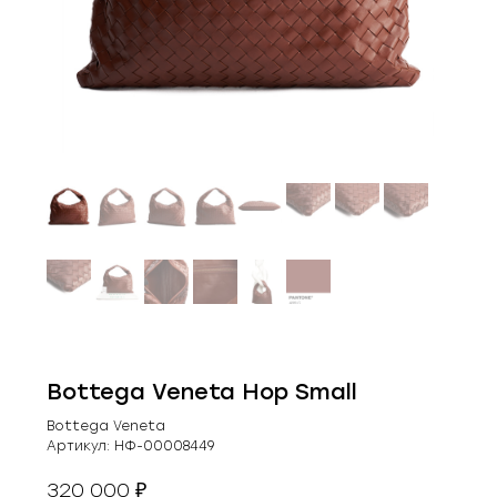
Bottega Veneta Hop Small
Bottega Veneta
Артикул:
НФ-00008449
320 000
₽