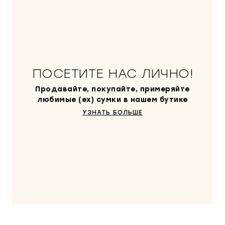
ПОСЕТИТЕ НАС ЛИЧНО!
Продавайте, покупайте, примеряйте
любимые (ex) сумки в нашем бутике
УЗНАТЬ БОЛЬШЕ