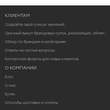
КЛИЕНТАМ
Создайте свой список желаний
Срочный выкуп брендовых сумок, реализация, обмен
Обзор по брендам и категориям
Ответы на частые вопросы
Контактная форма для новых клиентов
О КОМПАНИИ
Блог
О нас
Бутик
Способы доставки и оплаты