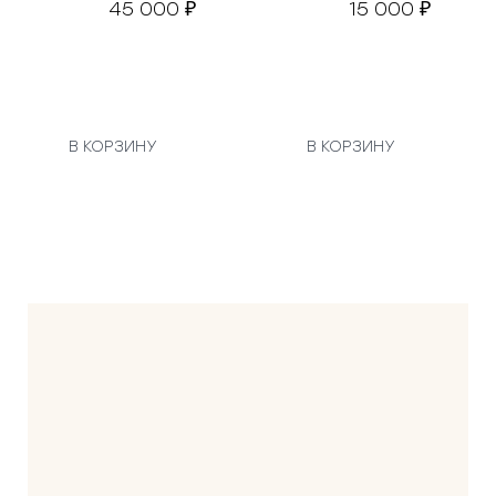
45 000
15 000
₽
₽
В КОРЗИНУ
В КОРЗИНУ