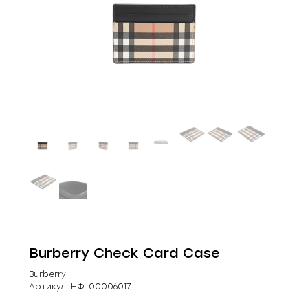
Burberry Check Card Case
Burberry
Артикул:
НФ-00006017