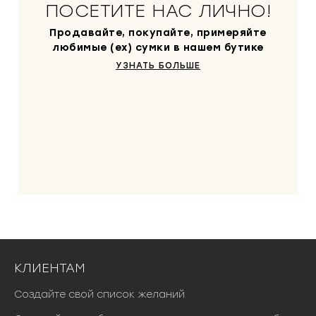
ПОСЕТИТЕ НАС ЛИЧНО!
Продавайте, покупайте, примеряйте
любимые (ex) сумки в нашем бутике
УЗНАТЬ БОЛЬШЕ
КЛИЕНТАМ
Создайте свой список желаний