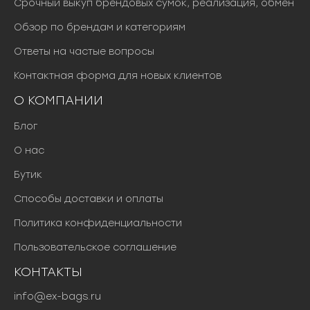
Срочный выкуп брендовых сумок, реализация, обмен
Обзор по брендам и категориям
Ответы на частые вопросы
Контактная форма для новых клиентов
О КОМПАНИИ
Блог
О нас
Бутик
Способы доставки и оплаты
Политика конфиденциальности
Пользовательское соглашение
КОНТАКТЫ
info@ex-bags.ru