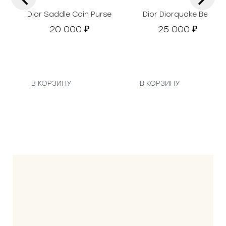
Dior Saddle Coin Purse
Dior Diorquake Belt
20 000
25 000
₽
₽
В КОРЗИНУ
В КОРЗИНУ