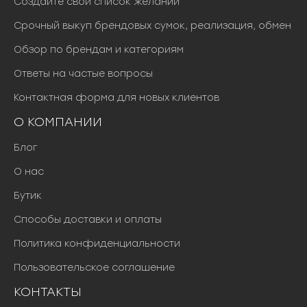
Создайте свой список желаний
Срочный выкуп брендовых сумок, реализация, обмен
Обзор по брендам и категориям
Ответы на частые вопросы
Контактная форма для новых клиентов
О КОМПАНИИ
Блог
О нас
Бутик
Способы доставки и оплаты
Политика конфиденциальности
Пользовательское соглашение
КОНТАКТЫ