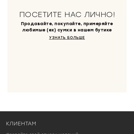
ПОСЕТИТЕ НАС ЛИЧНО!
Продавайте, покупайте, примеряйте
любимые (ex) сумки в нашем бутике
УЗНАТЬ БОЛЬШЕ
КЛИЕНТАМ