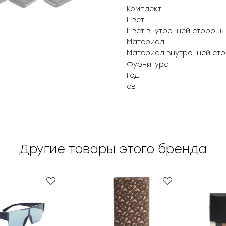
Комплект
Цвет
Цвет внутренней стороны
Материал
Материал внутренней ст
Фурнитура
Год
св
Другие товары этого бренда