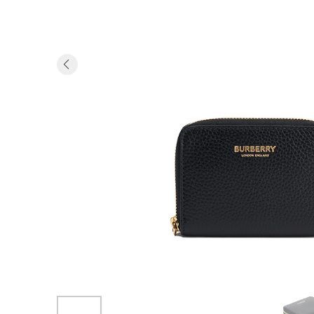
Previous