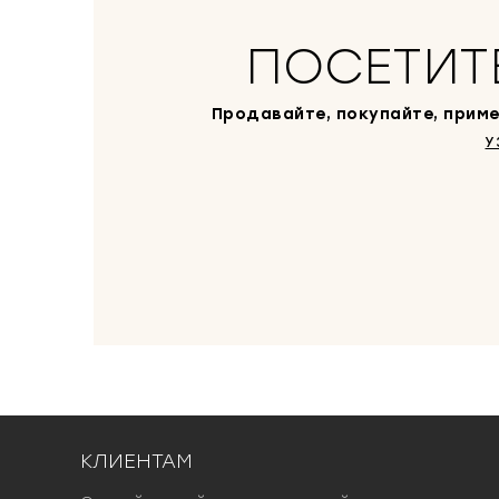
ПОСЕТИТ
Продавайте, покупайте, приме
У
КЛИЕНТАМ