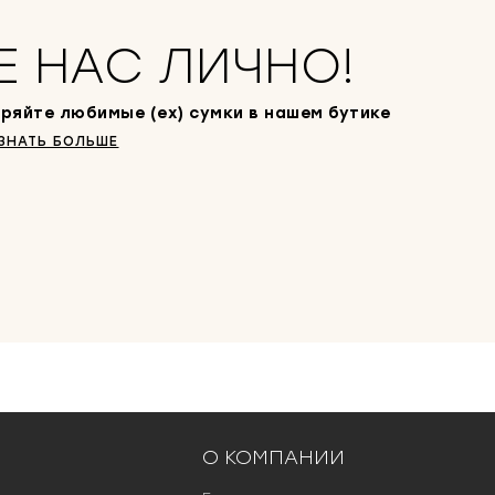
Е НАС ЛИЧНО!
ряйте любимые (ex) сумки в нашем бутике
ЗНАТЬ БОЛЬШЕ
О КОМПАНИИ