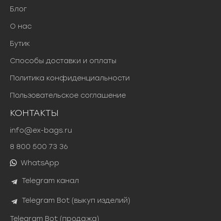
Блог
О нас
Бутик
Способы доставки и оплаты
Политика конфиденциальности
Пользовательское соглашение
КОНТАКТЫ
info@ex-bags.ru
8 800 500 73 36
WhatsApp
Telegram канал
Telegram Bot (выкуп изделий)
Telegram Bot (продажа)