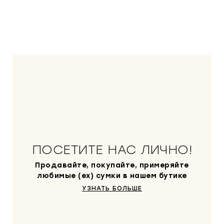
ПОСЕТИТЕ НАС ЛИЧНО!
Продавайте, покупайте, примеряйте
любимые (ex) сумки в нашем бутике
УЗНАТЬ БОЛЬШЕ