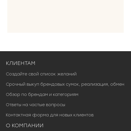
КЛИЕНТАМ
Создайте свой список желаний
Срочный выкуп брендовых сумок, реализация, обмен
Обзор по брендам и категориям
Ответы на частые вопросы
Контактная форма для новых клиентов
О КОМПАНИИ