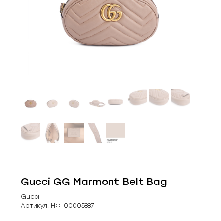
Gucci GG Marmont Belt Bag
Gucci
Артикул:
НФ-00005887