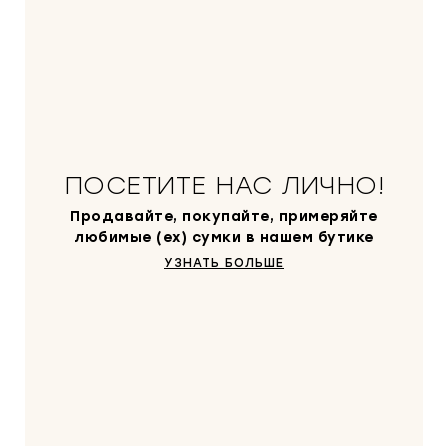
ПОСЕТИТЕ НАС ЛИЧНО!
Продавайте, покупайте, примеряйте
любимые (ex) сумки в нашем бутике
УЗНАТЬ БОЛЬШЕ