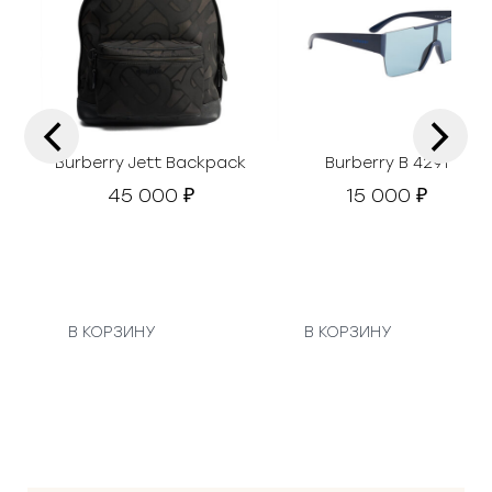
‹
›
Burberry Jett Backpack
Burberry B 4291
45 000
15 000
₽
₽
В КОРЗИНУ
В КОРЗИНУ