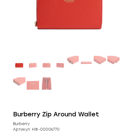
Burberry Zip Around Wallet
Burberry
Артикул:
НФ-00006770