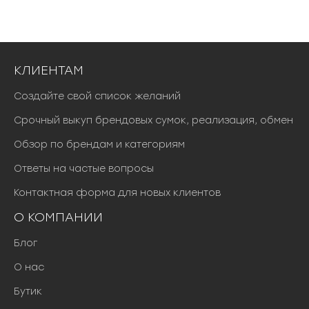
КЛИЕНТАМ
Создайте свой список желаний
Срочный выкуп брендовых сумок, реализация, обмен
Обзор по брендам и категориям
Ответы на частые вопросы
Контактная форма для новых клиентов
О КОМПАНИИ
Блог
О нас
Бутик