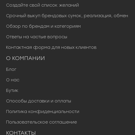
Создайте свой список желаний
Срочный выкуп брендовых сумок, реализация, обмен
Обзор по брендам и категориям
Ответы на частые вопросы
Контактная форма для новых клиентов
О КОМПАНИИ
Блог
О нас
Бутик
Способы доставки и оплаты
Политика конфиденциальности
Пользовательское соглашение
КОНТАКТЫ