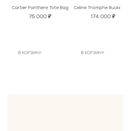
Cartier Panthere Tote Bag
Celine Triomphe Bucket Min
75 000
174 000
₽
₽
В КОРЗИНУ
В КОРЗИНУ