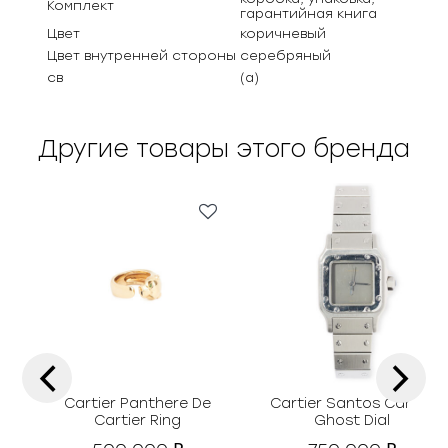
Комплект
гарантийная книга
Цвет
коричневый
Цвет внутренней стороны
серебряный
св
(а)
Другие товары этого бренда
‹
›
Cartier Panthere De
Cartier Santos Carrée
Cartier Ring
Ghost Dial