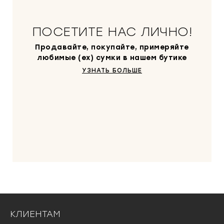
ПОСЕТИТЕ НАС ЛИЧНО!
Продавайте, покупайте, примеряйте
любимые (ex) сумки в нашем бутике
УЗНАТЬ БОЛЬШЕ
КЛИЕНТАМ