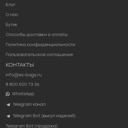
Блог
О нас
Бутик
Способы доставки и оплаты
Политика конфиденциальности
Пользовательское соглашение
КОНТАКТЫ
info@ex-bags.ru
8 800 500 73 36
WhatsApp
Telegram канал
Telegram Bot (выкуп изделий)
Telegram Bot (продажа)