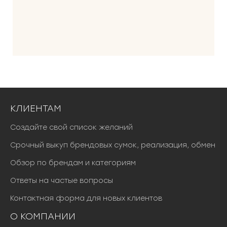
КЛИЕНТАМ
Создайте свой список желаний
Срочный выкуп брендовых сумок, реализация, обмен
Обзор по брендам и категориям
Ответы на частые вопросы
Контактная форма для новых клиентов
О КОМПАНИИ