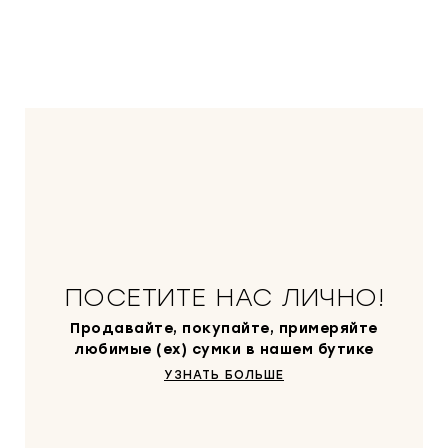
ПОСЕТИТЕ НАС ЛИЧНО!
Продавайте, покупайте, примеряйте
любимые (ex) сумки в нашем бутике
УЗНАТЬ БОЛЬШЕ