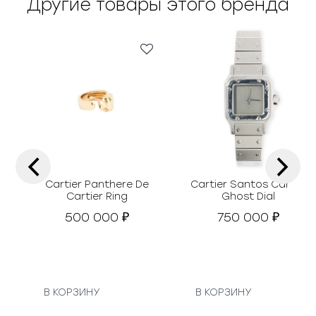
Другие товары этого бренда
‹
›
Cartier Panthere De
Cartier Santos Carrée
Cartier Ring
Ghost Dial
500 000
750 000
₽
₽
В КОРЗИНУ
В КОРЗИНУ