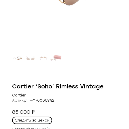
Cartier ‘Soho’ Rimless Vintage
Cartier
Артикул:
НФ-00008182
85 000
₽
Следить за ценой