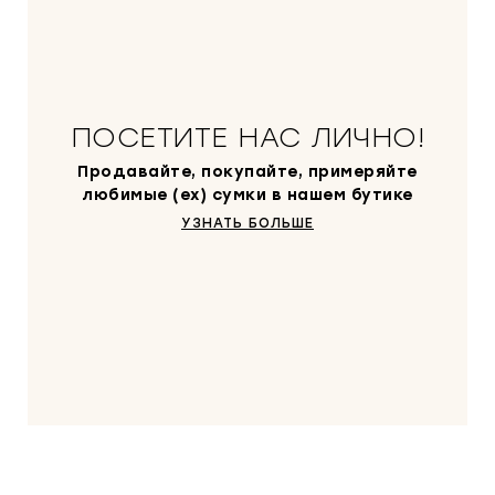
ПОСЕТИТЕ НАС ЛИЧНО!
Продавайте, покупайте, примеряйте
любимые (ex) сумки в нашем бутике
УЗНАТЬ БОЛЬШЕ