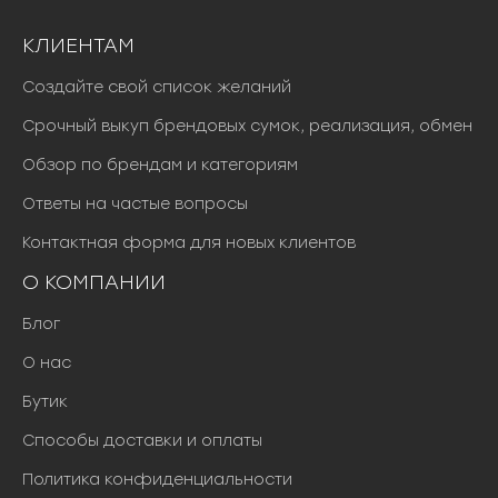
КЛИЕНТАМ
Создайте свой список желаний
Срочный выкуп брендовых сумок, реализация, обмен
Обзор по брендам и категориям
Ответы на частые вопросы
Контактная форма для новых клиентов
О КОМПАНИИ
Блог
О нас
Бутик
Способы доставки и оплаты
Политика конфиденциальности