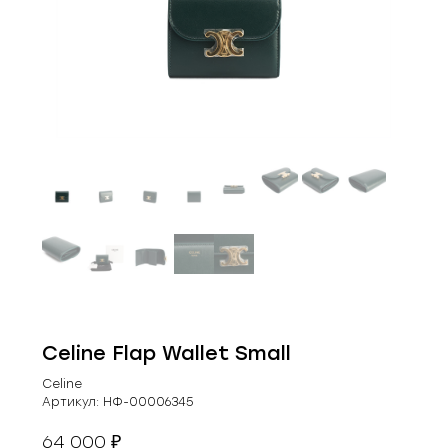
Celine Flap Wallet Small
Celine
Артикул:
НФ-00006345
64 000
₽