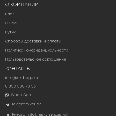
О КОМПАНИИ
Блог
О нас
Бутик
Способы доставки и оплаты
Политика конфиденциальности
Пользовательское соглашение
КОНТАКТЫ
info@ex-bags.ru
8 800 500 73 36
WhatsApp
Telegram канал
Telegram Bot (выкуп изделий)