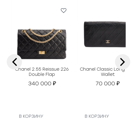
‹
›
Chanel 2.55 Reissue 226
Chanel Classic Long Flap
Double Flap
Wallet
340 000
70 000
₽
₽
В КОРЗИНУ
В КОРЗИНУ