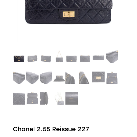
Chanel 2.55 Reissue 227