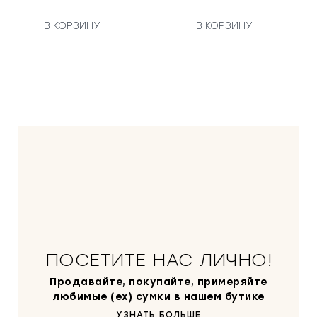
В КОРЗИНУ
В КОРЗИНУ
ПОСЕТИТЕ НАС ЛИЧНО!
Продавайте, покупайте, примеряйте
любимые (ex) сумки в нашем бутике
УЗНАТЬ БОЛЬШЕ