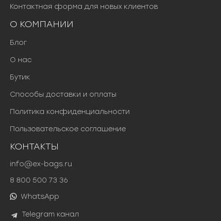
Контактная форма для новых клиентов
О КОМПАНИИ
Блог
О нас
Бутик
Способы доставки и оплаты
Политика конфиденциальности
Пользовательское соглашение
КОНТАКТЫ
info@ex-bags.ru
8 800 500 73 36
WhatsApp
Telegram канал