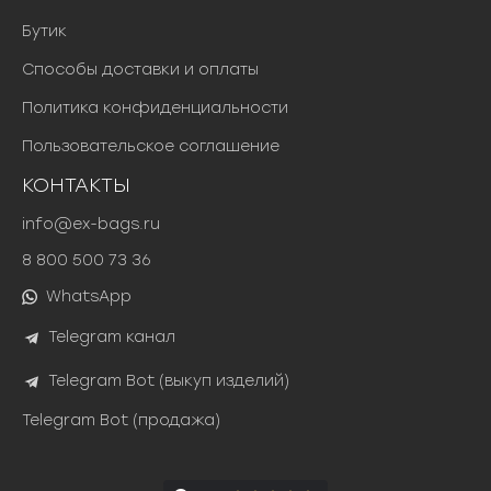
Бутик
Способы доставки и оплаты
Политика конфиденциальности
Пользовательское соглашение
КОНТАКТЫ
info@ex-bags.ru
8 800 500 73 36
WhatsApp
Telegram канал
Telegram Bot (выкуп изделий)
Telegram Bot (продажа)