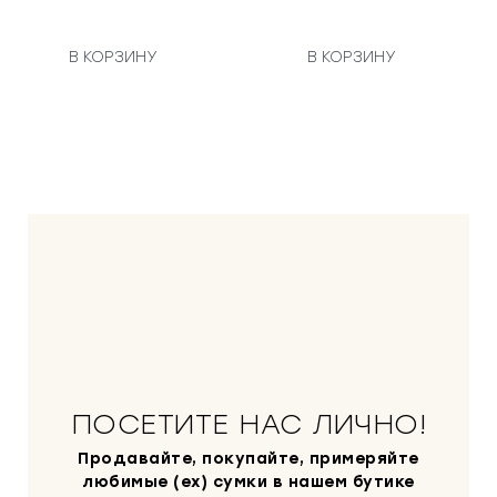
В КОРЗИНУ
В КОРЗИНУ
ПОСЕТИТЕ НАС ЛИЧНО!
Продавайте, покупайте, примеряйте
любимые (ex) сумки в нашем бутике