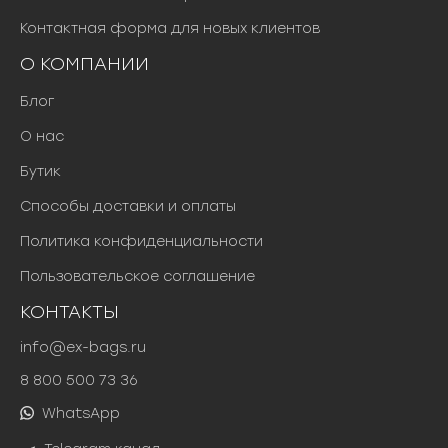
Контактная форма для новых клиентов
О КОМПАНИИ
Блог
О нас
Бутик
Способы доставки и оплаты
Политика конфиденциальности
Пользовательское соглашение
КОНТАКТЫ
info@ex-bags.ru
8 800 500 73 36
WhatsApp