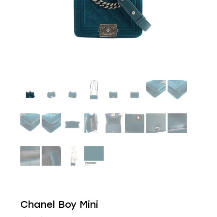
Chanel Boy Mini