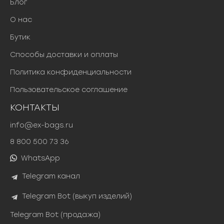
Блог
О нас
Бутик
Способы доставки и оплаты
Политика конфиденциальности
Пользовательское соглашение
КОНТАКТЫ
info@ex-bags.ru
8 800 500 73 36
WhatsApp
Telegram канал
Telegram Bot (выкуп изделий)
Telegram Bot (продажа)