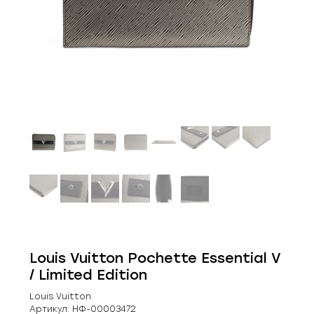
Louis Vuitton Pochette Essential V
/ Limited Edition
Louis Vuitton
Артикул:
НФ-00003472