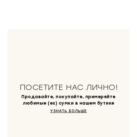
ПОСЕТИТЕ НАС ЛИЧНО!
Продавайте, покупайте, примеряйте
любимые (ex) сумки в нашем бутике
УЗНАТЬ БОЛЬШЕ