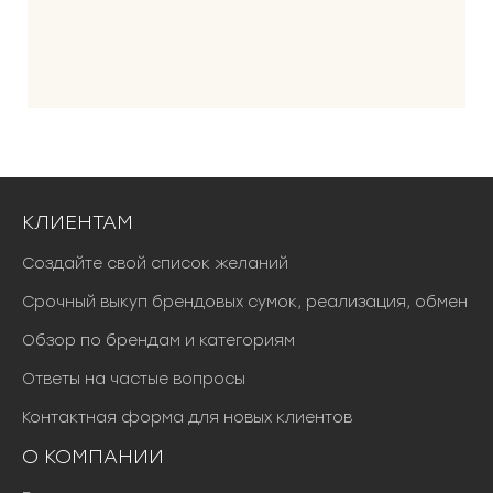
КЛИЕНТАМ
Создайте свой список желаний
Срочный выкуп брендовых сумок, реализация, обмен
Обзор по брендам и категориям
Ответы на частые вопросы
Контактная форма для новых клиентов
О КОМПАНИИ