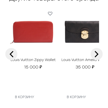
‹
›
Louis Vuitton Zippy Wallet
Louis Vuitton Amelia Walle
15 000
35 000
₽
₽
В КОРЗИНУ
В КОРЗИНУ