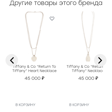
Другие товары этого бренда
‹
›
Tiffany & Co “Return To
Tiffany & Co “Return To
Tiffany” Heart Necklace
Tiffany” Necklace
45 000
45 000
₽
₽
В КОРЗИНУ
В КОРЗИНУ