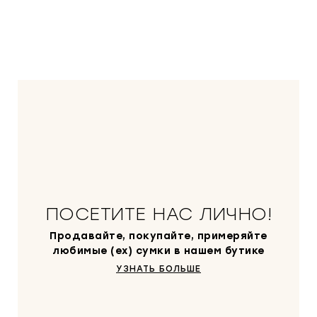
ПОСЕТИТЕ НАС ЛИЧНО!
Продавайте, покупайте, примеряйте
любимые (ex) сумки в нашем бутике
УЗНАТЬ БОЛЬШЕ