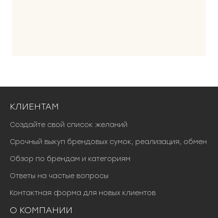
КЛИЕНТАМ
Создайте свой список желаний
Срочный выкуп брендовых сумок, реализация, обмен
Обзор по брендам и категориям
Ответы на частые вопросы
Контактная форма для новых клиентов
О КОМПАНИИ