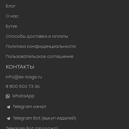
Блог
О нас
Бутик
Способы доставки и оплаты
Политика конфиденциальности
Пользовательское соглашение
КОНТАКТЫ
info@ex-bags.ru
8 800 500 73 36
WhatsApp
Telegram канал
Telegram Bot (выкуп изделий)
Telegram Bot (продажа)