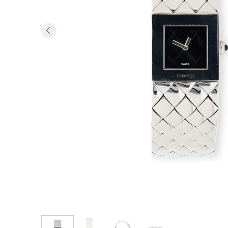
Previous