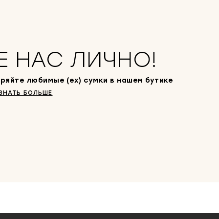
Е НАС ЛИЧНО!
ряйте любимые (ex) сумки в нашем бутике
ЗНАТЬ БОЛЬШЕ