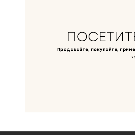
ПОСЕТИТ
Продавайте, покупайте, приме
У