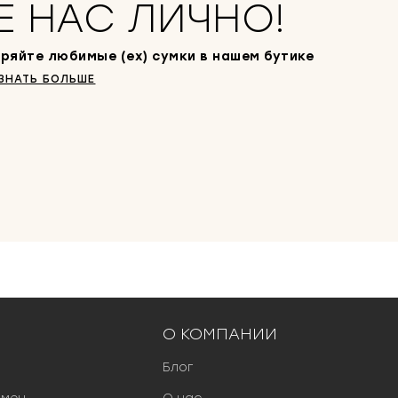
Е НАС ЛИЧНО!
ряйте любимые (ex) сумки в нашем бутике
ЗНАТЬ БОЛЬШЕ
О КОМПАНИИ
Блог