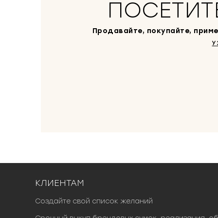
ПОСЕТИТ
Продавайте, покупайте, приме
У
КЛИЕНТАМ
Создайте свой список желаний