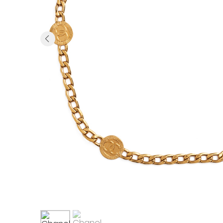
Previous