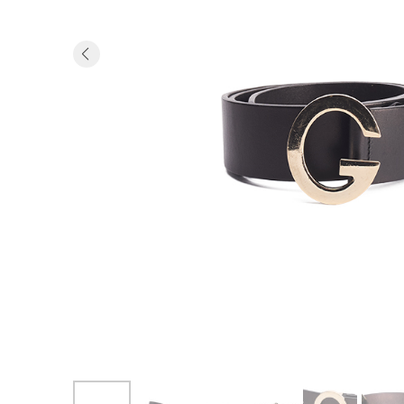
Previous