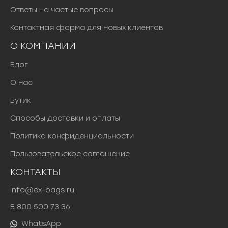
Ответы на частые вопросы
Контактная форма для новых клиентов
О КОМПАНИИ
Блог
О нас
Бутик
Способы доставки и оплаты
Политика конфиденциальности
Пользовательское соглашение
КОНТАКТЫ
info@ex-bags.ru
8 800 500 73 36
WhatsApp