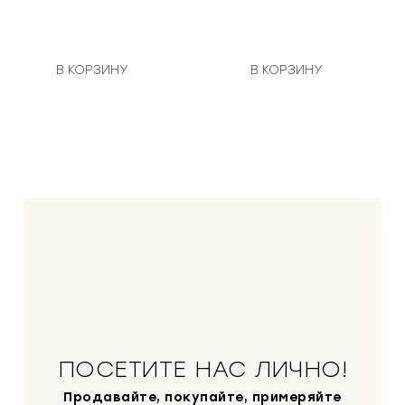
В КОРЗИНУ
В КОРЗИНУ
ПОСЕТИТЕ НАС ЛИЧНО!
Продавайте, покупайте, примеряйте