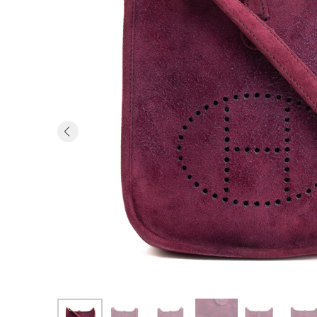
Previous