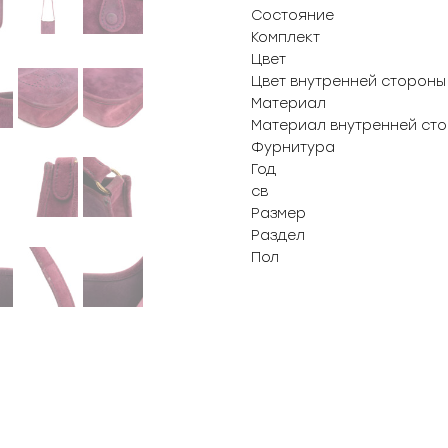
Состояние
Комплект
Цвет
Цвет внутренней стороны
Материал
Материал внутренней ст
Фурнитура
Год
св
Размер
Раздел
Пол