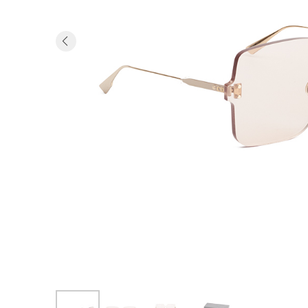
Previous