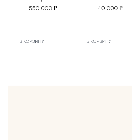
550 000
40 000
₽
₽
В КОРЗИНУ
В КОРЗИНУ