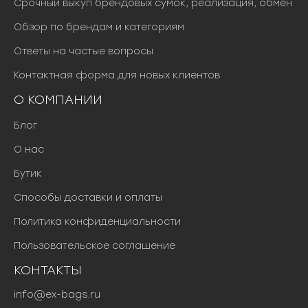
Срочный выкуп брендовых сумок, реализация, обмен
Обзор по брендам и категориям
Ответы на частые вопросы
Контактная форма для новых клиентов
О КОМПАНИИ
Блог
О нас
Бутик
Способы доставки и оплаты
Политика конфиденциальности
Пользовательское соглашение
КОНТАКТЫ
info@ex-bags.ru