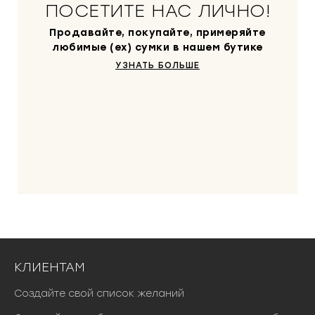
ПОСЕТИТЕ НАС ЛИЧНО!
Продавайте, покупайте, примеряйте
любимые (ex) сумки в нашем бутике
УЗНАТЬ БОЛЬШЕ
КЛИЕНТАМ
Создайте свой список желаний