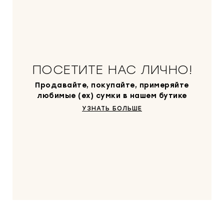
ПОСЕТИТЕ НАС ЛИЧНО!
Продавайте, покупайте, примеряйте
любимые (ex) сумки в нашем бутике
УЗНАТЬ БОЛЬШЕ