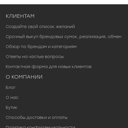
КЛИЕНТАМ
Создайте свой список желаний
Срочный выкуп брендовых сумок, реализация, обмен
Обзор по брендам и категориям
Ответы на частые вопросы
Контактная форма для новых клиентов
О КОМПАНИИ
Блог
О нас
Бутик
Способы доставки и оплаты
Политика конфиденциальности