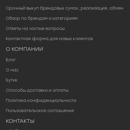
Срочный выкуп брендовых сумок, реализация, обмен
Обзор по брендам и категориям
Ответы на частые вопросы
Контактная форма для новых клиентов
О КОМПАНИИ
Блог
О нас
Бутик
Способы доставки и оплаты
Политика конфиденциальности
Пользовательское соглашение
КОНТАКТЫ