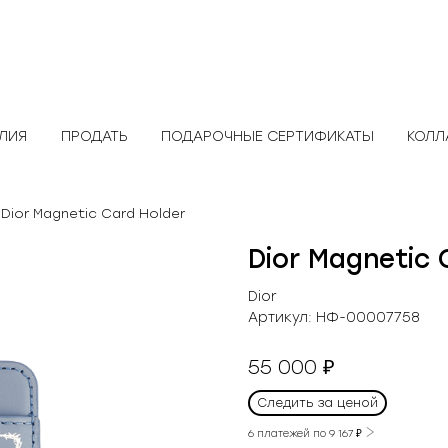
ЕЛИЯ
ПРОДАТЬ
ПОДАРОЧНЫЕ СЕРТИФИКАТЫ
КОЛЛ
 Dior Magnetic Card Holder
Dior Magnetic 
Dior
Артикул:
НФ-00007758
55 000
₽
Следить за ценой
6 платежей по
9 167
₽