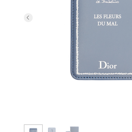
Previous