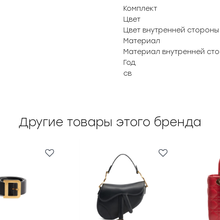
Комплект
Цвет
Цвет внутренней стороны
Материал
Материал внутренней ст
Год
св
Другие товары этого бренда